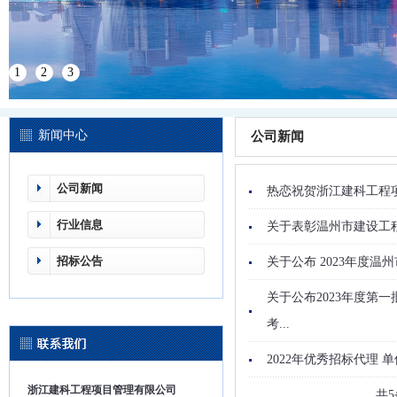
1
2
3
新闻中心
公司新闻
公司新闻
热恋祝贺浙江建科工程
行业信息
关于表彰温州市建设工程
招标公告
关于公布 2023年度温
关于公布2023年度第
考...
2022年优秀招标代理 
浙江建科工程项目管理有限公司
共5