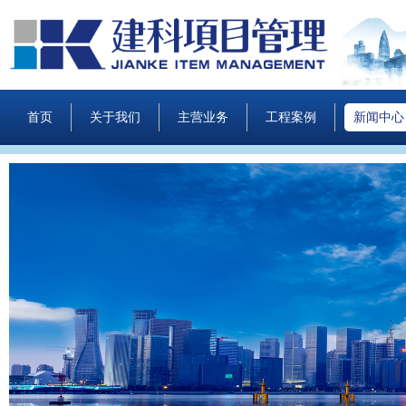
首页
关于我们
主营业务
工程案例
新闻中心