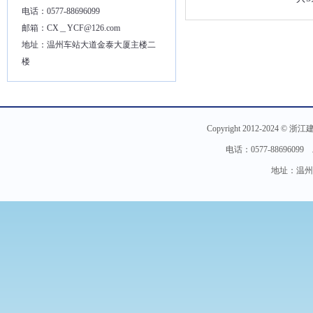
电话：0577-88696099
邮箱：CX＿YCF@126.com
地址：温州车站大道金泰大厦主楼二
楼
Copyright 2012-2024 © 
电话：0577-886960
地址：温州